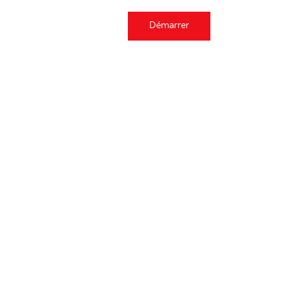
Démarrer