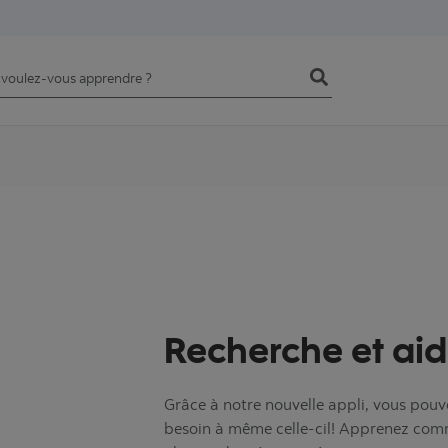
Recherche et ai
Grâce à notre nouvelle appli, vous pouv
besoin à même celle-cil! Apprenez comm